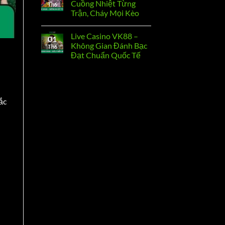
Cuồng Nhiệt Từng
Th6
Trận, Cháy Mọi Kèo
Live Casino VK88 –
01
Không Gian Đánh Bạc
Th6
Đạt Chuẩn Quốc Tế
ắc