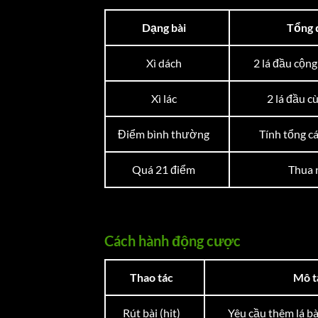
Dạng bài
Tổng 
Xì dách
2 lá đầu cộng
Xì lác
2 lá đầu cù
Điểm bình thường
Tính tổng c
Quá 21 điểm
Thua 
Cách hành động cược
Thao tác
Mô t
Rút bài (hit)
Yêu cầu thêm lá bà