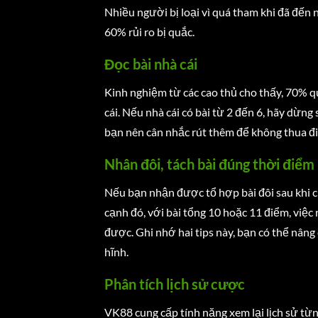
Nhiều người bị loại vì quá tham khi đã đến
60% rủi ro bị quắc.
Đọc bài nhà cái
Kinh nghiệm từ các cao thủ cho thấy, 70% qu
cái. Nếu nhà cái có bài từ 2 đến 6, hãy dừng
bạn nên cân nhắc rút thêm để không thua đ
Nhân đôi, tách bài đúng thời điểm
Nếu bạn nhận được tổ hợp bài đôi sau khi chi
cạnh đó, với bài tổng 10 hoặc 11 điểm, việc
được. Ghi nhớ hai tips này, bạn có thể nân
hĩnh.
Phân tích lịch sử cược
VK88 cung cấp tính năng xem lại lịch sử từn