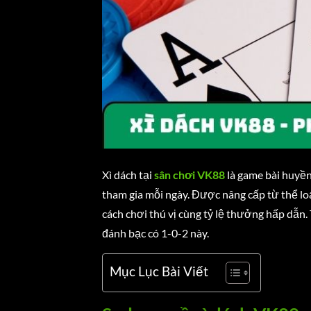
Xì dách tại
sân chơi VK88
là game bài huyền
tham gia mỗi ngày. Được nâng cấp từ thể l
cách chơi thú vị cùng tỷ lệ thưởng hấp dẫn
đánh bạc có 1-0-2 này.
Mục Lục Bài Viết