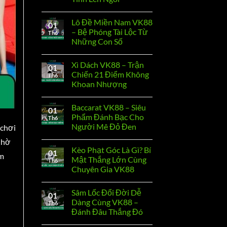
Lô Đề Miền Nam VK88
01
– Bệ Phóng Tài Lộc Từ
Th6
Những Con Số
Xì Dách VK88 – Trận
01
Chiến 21 Điểm Không
Th6
Khoan Nhượng
Baccarat VK88 – Siêu
01
Phẩm Đánh Bạc Cho
Th6
Người Mê Đỏ Đen
 chơi
nhờ
Kèo Phạt Góc Là Gì? Bí
01
ẩm
Mật Thắng Lớn Cùng
Th6
Chuyên Gia VK88
Sâm Lốc Đổi Đời Dễ
01
Dàng Cùng VK88 –
Th6
Đánh Đâu Thắng Đó