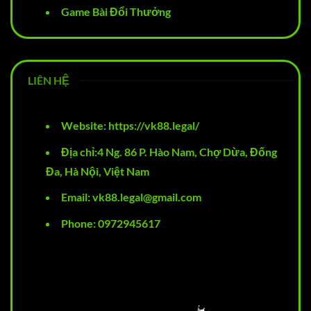
Game Bài Đổi Thưởng
LIÊN HỆ
Website: https://vk88.legal/
Địa chỉ:4 Ng. 86 P. Hào Nam, Chợ Dừa, Đống
Đa, Hà Nội, Việt Nam
Email: vk88.legal@gmail.com
Phone: 0972945617