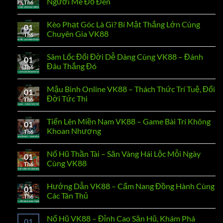
Người Mê Đỏ Đen
Th6
Kèo Phạt Góc Là Gì? Bí Mật Thắng Lớn Cùng
01
Chuyên Gia VK88
Th6
Sâm Lốc Đổi Đời Dễ Dàng Cùng VK88 – Đánh
01
Đâu Thắng Đó
Th6
Mậu Binh Online VK88 – Thách Thức Trí Tuệ, Đổi
01
Đời Tức Thì
Th6
Tiến Lên Miền Nam VK88 – Game Bài Trí Không
01
Khoan Nhượng
Th6
Nổ Hũ Thần Tài – Săn Vàng Hái Lộc Mỗi Ngày
01
Cùng VK88
Th6
Hướng Dẫn VK88 – Cẩm Nang Đồng Hành Cùng
01
Các Tân Thủ
Th6
Nổ Hũ VK88 – Đỉnh Cao Săn Hũ, Khám Phá
01