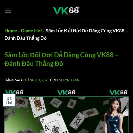
Bỏ
qua
nội
dung
Home
-
Game Hot
-
Sâm Lốc Đổi Đời Dễ Dàng Cùng VK88 –
Đánh Đâu Thắng Đó
Sâm Lốc Đổi Đời Dễ Dàng Cùng VK88 –
Đánh Đâu Thắng Đó
ĐĂNG VÀO
THÁNG 6 1, 2025
BỞI
EVELYN TRAN
01
Th6