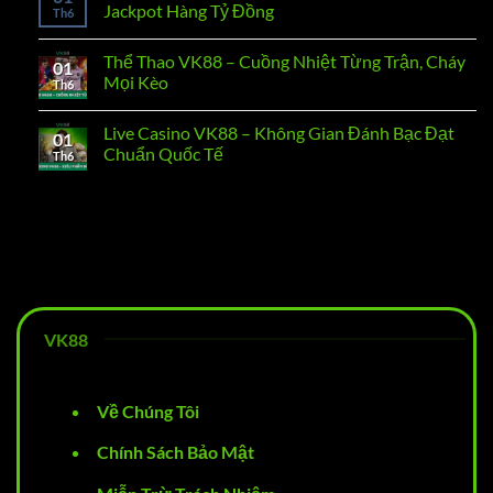
Jackpot Hàng Tỷ Đồng
Th6
Thể Thao VK88 – Cuồng Nhiệt Từng Trận, Cháy
01
Mọi Kèo
Th6
Live Casino VK88 – Không Gian Đánh Bạc Đạt
01
Chuẩn Quốc Tế
Th6
VK88
Về Chúng Tôi
Chính Sách Bảo Mật