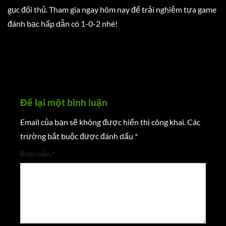
gục đối thủ. Tham gia ngay hôm nay để trải nghiệm tựa game
đánh bạc hấp dẫn có 1-0-2 nhé!
Để lại một bình luận
Email của bạn sẽ không được hiển thị công khai.
Các
trường bắt buộc được đánh dấu
*
Bình luận
*