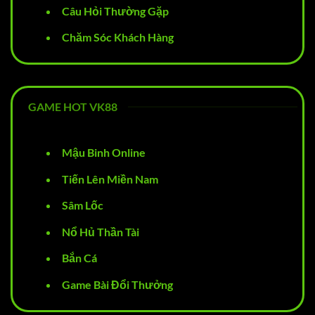
Câu Hỏi Thường Gặp
Chăm Sóc Khách Hàng
GAME HOT VK88
Mậu Binh Online
Tiến Lên Miền Nam
Sâm Lốc
Nổ Hủ Thần Tài
Bắn Cá
Game Bài Đổi Thưởng