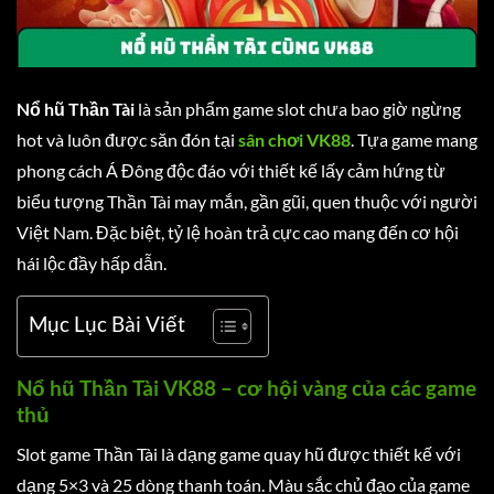
Nổ hũ Thần Tài
là sản phẩm game slot chưa bao giờ ngừng
hot và luôn được săn đón tại
sân chơi VK88
. Tựa game mang
phong cách Á Đông độc đáo với thiết kế lấy cảm hứng từ
biểu tượng Thần Tài may mắn, gần gũi, quen thuộc với người
Việt Nam. Đặc biệt, tỷ lệ hoàn trả cực cao mang đến cơ hội
hái lộc đầy hấp dẫn.
Mục Lục Bài Viết
Nổ hũ Thần Tài VK88 – cơ hội vàng của các game
thủ
Slot game Thần Tài là dạng game quay hũ được thiết kế với
dạng 5×3 và 25 dòng thanh toán. Màu sắc chủ đạo của game