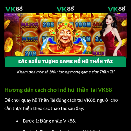
Khám phá một số biểu tượng trong game slot Thần Tài
Hướng dẫn cách chơi nổ hũ Thần Tài VK88
Để chơi quay hũ Thần Tài đúng cách tại VK88, người chơi
cần thực hiện theo các thao tác sau đây:
Bước 1: Đăng nhập VK88.