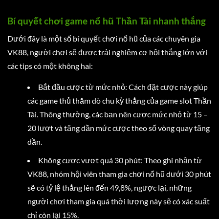
Bí quyết chơi game nổ hũ Thần Tài nhanh thắng
Dưới đây là một số bí quyết chơi nổ hũ của các chuyên gia
VK88, người chơi sẽ được trải nghiệm cơ hội thắng lớn với
các tips có một không hai:
Bắt đầu cược từ mức nhỏ: Cách đặt cược này giúp
các game thủ thăm dò chu kỳ thắng của game slot Thần
Tài. Thông thường, các bạn nên cược mức nhỏ từ 15 –
20 lượt và tăng dần mức cược theo số vòng quay tăng
dần.
Không cược vượt quá 30 phút: Theo ghi nhận từ
VK88, nhóm hội viên tham gia chơi nổ hũ dưới 30 phút
sẽ có tỷ lệ thắng lên đến 49,8%, ngược lại, những
người chơi tham gia quá thời lượng này sẽ có xác suất
chỉ còn lại 15%.