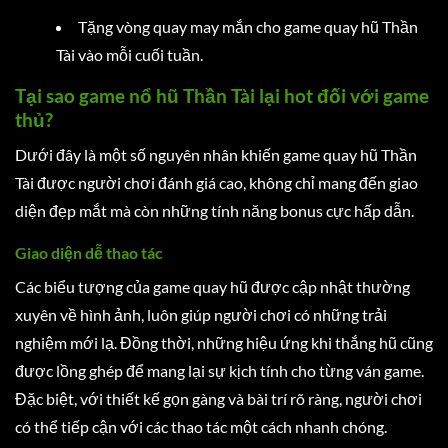
Tặng vòng quay may mắn cho game quay hũ Thần
Tài vào mỗi cuối tuần.
Tại sao game nổ hũ Thần Tài lại hot đối với game
thủ?
Dưới đây là một số nguyên nhân khiến game quay hũ Thần
Tài được người chơi đánh giá cao, không chỉ mang đến giao
diện đẹp mắt mà còn những tính năng bonus cực hấp dẫn.
Giao diện dễ thao tác
Các biểu tượng của game quay hũ được cập nhật thường
xuyên về hình ảnh, luôn giúp người chơi có những trải
nghiệm mới lạ. Đồng thời, những hiệu ứng khi thắng hũ cũng
được lồng ghép để mang lại sự kịch tính cho từng ván game.
Đặc biệt, với thiết kế gọn gàng và bài trí rõ ràng, người chơi
có thể tiếp cận với các thao tác một cách nhanh chóng.