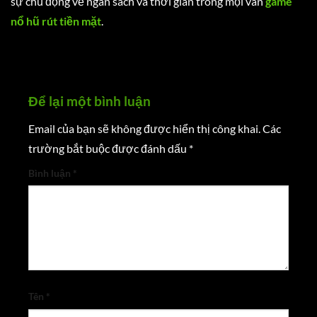
sự chủ động về ngân sách và thời gian trong mọi ván
game
nổ hũ rút tiền mặt
.
Để lại một bình luận
Email của bạn sẽ không được hiển thị công khai.
Các
trường bắt buộc được đánh dấu
*
Bình luận
*
Tên
*