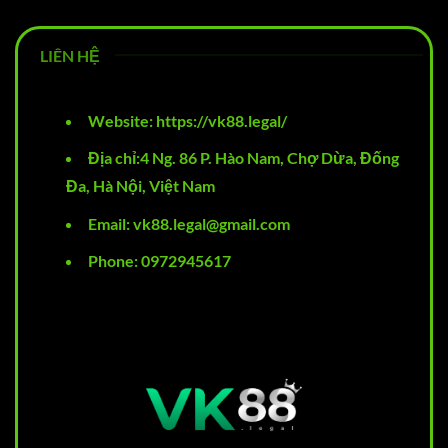
LIÊN HỆ
Website: https://vk88.legal/
Địa chỉ:4 Ng. 86 P. Hào Nam, Chợ Dừa, Đống
Đa, Hà Nội, Việt Nam
Email: vk88.legal@gmail.com
Phone: 0972945617