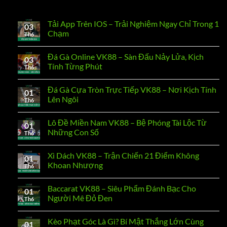
Tải App Trên IOS – Trải Nghiệm Ngay Chỉ Trong 1
03
Chạm
Th6
Đá Gà Online VK88 – Sàn Đấu Nảy Lửa, Kịch
03
Tính Từng Phút
Th6
Đá Gà Cựa Tròn Trực Tiếp VK88 – Nơi Kịch Tính
01
Lên Ngôi
Th6
Lô Đề Miền Nam VK88 – Bệ Phóng Tài Lộc Từ
01
Những Con Số
Th6
Xì Dách VK88 – Trận Chiến 21 Điểm Không
01
Khoan Nhượng
Th6
Baccarat VK88 – Siêu Phẩm Đánh Bạc Cho
01
Người Mê Đỏ Đen
Th6
Kèo Phạt Góc Là Gì? Bí Mật Thắng Lớn Cùng
01