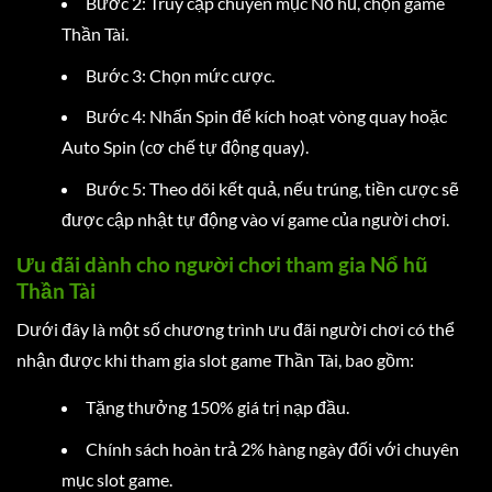
Bước 2: Truy cập chuyên mục Nổ hũ, chọn game
Thần Tài.
Bước 3: Chọn mức cược.
Bước 4: Nhấn Spin để kích hoạt vòng quay hoặc
Auto Spin (cơ chế tự động quay).
Bước 5: Theo dõi kết quả, nếu trúng, tiền cược sẽ
được cập nhật tự động vào ví game của người chơi.
Ưu đãi dành cho người chơi tham gia Nổ hũ
Thần Tài
Dưới đây là một số chương trình ưu đãi người chơi có thể
nhận được khi tham gia slot game Thần Tài, bao gồm:
Tặng thưởng 150% giá trị nạp đầu.
Chính sách hoàn trả 2% hàng ngày đối với chuyên
mục slot game.