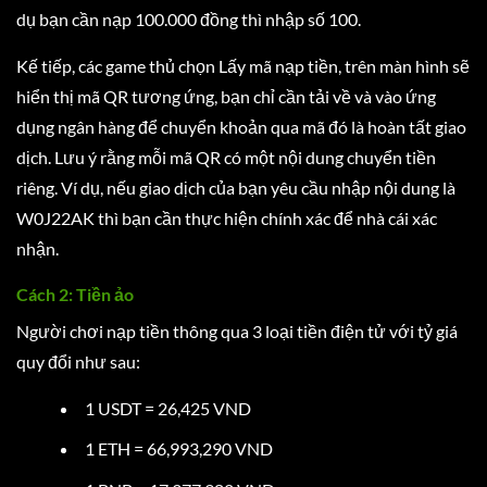
dụ bạn cần nạp 100.000 đồng thì nhập số 100.
Kế tiếp, các game thủ chọn Lấy mã nạp tiền, trên màn hình sẽ
hiển thị mã QR tương ứng, bạn chỉ cần tải về và vào ứng
dụng ngân hàng để chuyển khoản qua mã đó là hoàn tất giao
dịch. Lưu ý rằng mỗi mã QR có một nội dung chuyển tiền
riêng. Ví dụ, nếu giao dịch của bạn yêu cầu nhập nội dung là
W0J22AK thì bạn cần thực hiện chính xác để nhà cái xác
nhận.
Cách 2: Tiền ảo
Người chơi nạp tiền thông qua 3 loại tiền điện tử với tỷ giá
quy đổi như sau:
1 USDT = 26,425 VND
1 ETH = 66,993,290 VND