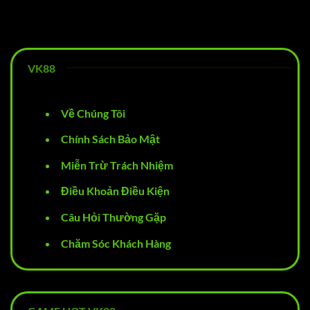
VK88
Về Chúng Tôi
Chính Sách Bảo Mật
Miễn Trừ Trách Nhiệm
Điều Khoản Điều Kiện
Câu Hỏi Thường Gặp
Chăm Sóc Khách Hàng