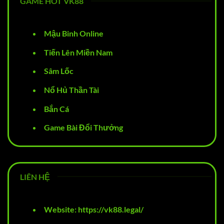
GAME HOT VK88
Mậu Binh Online
Tiến Lên Miền Nam
Sâm Lốc
Nổ Hủ Thần Tài
Bắn Cá
Game Bài Đổi Thưởng
LIÊN HỆ
Website: https://vk88.legal/