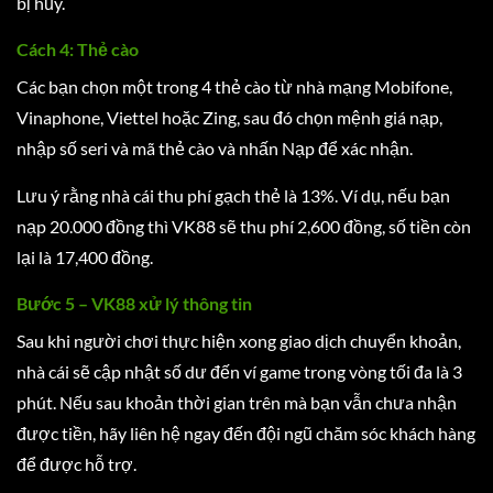
bị hủy.
Cách 4: Thẻ cào
Các bạn chọn một trong 4 thẻ cào từ nhà mạng Mobifone,
Vinaphone, Viettel hoặc Zing, sau đó chọn mệnh giá nạp,
nhập số seri và mã thẻ cào và nhấn Nạp để xác nhận.
Lưu ý rằng nhà cái thu phí gạch thẻ là 13%. Ví dụ, nếu bạn
nạp 20.000 đồng thì VK88 sẽ thu phí 2,600 đồng, số tiền còn
lại là 17,400 đồng.
Bước 5 – VK88 xử lý thông tin
Sau khi người chơi thực hiện xong giao dịch chuyển khoản,
nhà cái sẽ cập nhật số dư đến ví game trong vòng tối đa là 3
phút. Nếu sau khoản thời gian trên mà bạn vẫn chưa nhận
được tiền, hãy liên hệ ngay đến đội ngũ chăm sóc khách hàng
để được hỗ trợ.