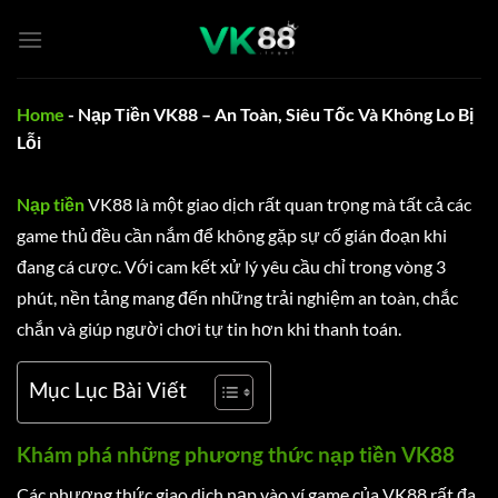
Bỏ
qua
nội
dung
Home
-
Nạp Tiền VK88 – An Toàn, Siêu Tốc Và Không Lo Bị
Lỗi
Nạp tiền
VK88 là một giao dịch rất quan trọng mà tất cả các
game thủ đều cần nắm để không gặp sự cố gián đoạn khi
đang cá cược. Với cam kết xử lý yêu cầu chỉ trong vòng 3
phút, nền tảng mang đến những trải nghiệm an toàn, chắc
chắn và giúp người chơi tự tin hơn khi thanh toán.
Mục Lục Bài Viết
Khám phá những phương thức nạp tiền VK88
Các phương thức giao dịch nạp vào ví game của VK88 rất đa