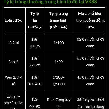
Tỷ lệ trúng thưởng trung bình lô đề tại VK88
Tỷ lệ
Tỷ lệ trúng
Mức phổ biến
Loại cược
ăn
trung bình
trong cộng đồng
thưởng
(ước tính)
cược
1 ăn
82% người chơi
Lô 2 số
1/100
70–99
chọn
1 ăn
65% người chơi
Bao lô
1/20
22–28
chọn
Xiên 2, 3, 4
1 ăn
1/200–
45% người chơi
số
10–400
1/5000
chọn
Lô gan –
1 ăn
Biến động tùy
35% người chơi
soi cầu đặc
40–90
số
lâu năm áp dụng