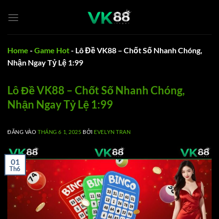
Bỏ
qua
nội
dung
Home
-
Game Hot
-
Lô Đề VK88 – Chốt Số Nhanh Chóng,
Nhận Ngay Tỷ Lệ 1:99
Lô Đề VK88 – Chốt Số Nhanh Chóng,
Nhận Ngay Tỷ Lệ 1:99
ĐĂNG VÀO
THÁNG 6 1, 2025
BỞI
EVELYN TRAN
01
Th6