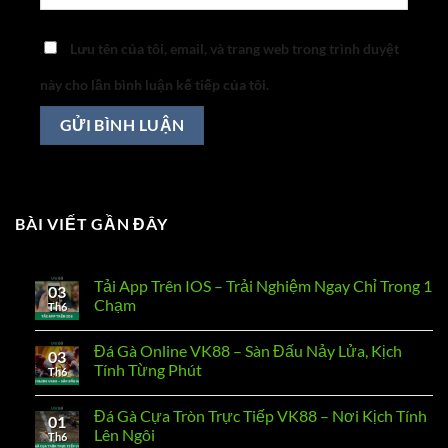
Lưu tên của tôi, email, và trang web trong trình duyệt
này cho lần bình luận kế tiếp của tôi.
BÀI VIẾT GẦN ĐÂY
Tải App Trên IOS – Trải Nghiệm Ngay Chỉ Trong 1
03
Chạm
Th6
Đá Gà Online VK88 – Sàn Đấu Nảy Lửa, Kịch
03
Tính Từng Phút
Th6
Đá Gà Cựa Tròn Trực Tiếp VK88 – Nơi Kịch Tính
01
Lên Ngôi
Th6